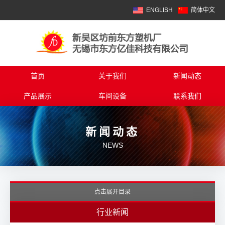
ENGLISH
简体中文
首页
关于我们
新闻动态
产品展示
车间设备
联系我们
新闻动态
NEWS
点击展开目录
行业新闻