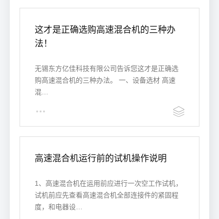
这才是正确选购高速混合机的三种办
法！
无锡东方亿佳科技有限公司告诉您这才是正确选
购高速混合机的三种办法。 一、设备选材 高速
混…
高速混合机运行前的试机操作说明
1、高速混合机在运用前应进行一次空工作试机，
试机前应先查看高速混合机全部连接件的紧固程
度，和电器设…