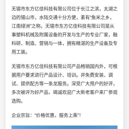
无锡市东方亿佳科技有限公司位于长江之滨，太湖之
边的锡山市，水陆交通十分方便，素有“鱼米之乡，
江南绿洲”之称。无锡市东方亿佳科技有限公司是从
事塑料机械及附属设备的开发与生产的专业厂家，融
科研、制造、营销与一体，拥有精湛的生产设备及专
用工装。
无锡市东方亿佳科技有限公司产品畅销国内外，可根
据用户要求进行产品设计、培训。并免费安装、调
试、提供配方等一条龙服务。深受广大用户的好评，
多次被评为好产品，竭诚欢迎广大新老客户来厂参观
选购。
企业宗旨：“价格优惠，服务上乘”！