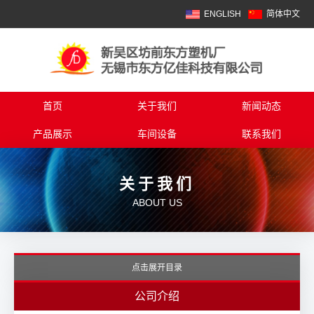
ENGLISH
简体中文
首页
关于我们
新闻动态
产品展示
车间设备
联系我们
关于我们
ABOUT US
点击展开目录
公司介绍