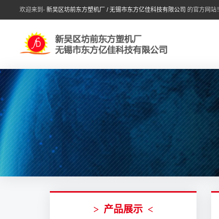
欢迎来到-
新吴区坊前东方塑机厂 / 无锡市东方亿佳科技有限公司
的官方网站
>
产品展示
<