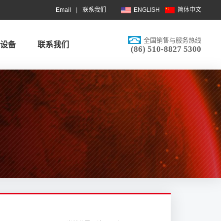
Email
|
联系我们
ENGLISH
简体中文
全国销售与服务热线
间设备
联系我们
(86) 510-8827 5300