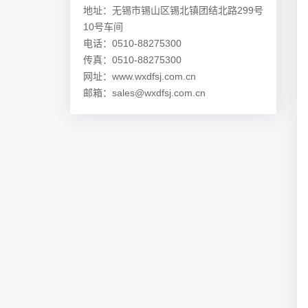
地址：无锡市锡山区锡北镇团结北路299号
10号车间
电话：0510-88275300
传真：0510-88275300
网址：www.wxdfsj.com.cn
邮箱：sales@wxdfsj.com.cn