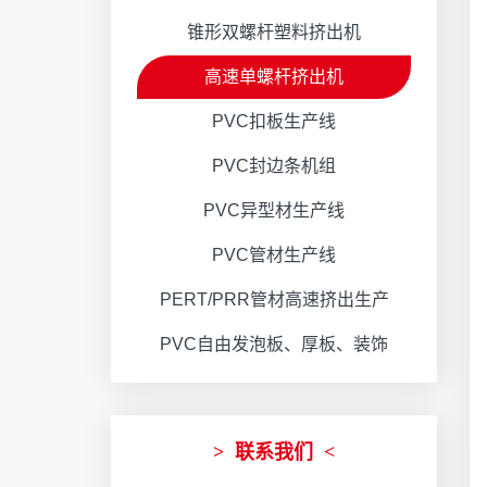
锥形双螺杆塑料挤出机
高速单螺杆挤出机
PVC扣板生产线
PVC封边条机组
PVC异型材生产线
PVC管材生产线
PERT/PRR管材高速挤出生产
线
PVC自由发泡板、厚板、装饰
板生产线
>
联系我们
<