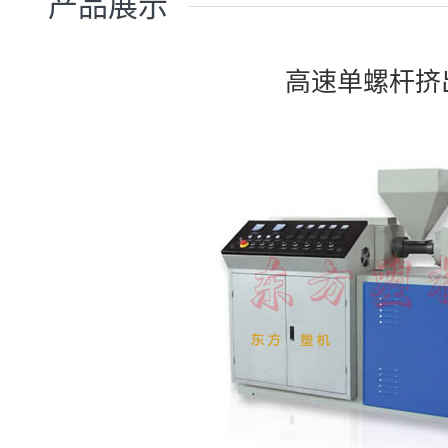
产品展示
高速单螺杆挤