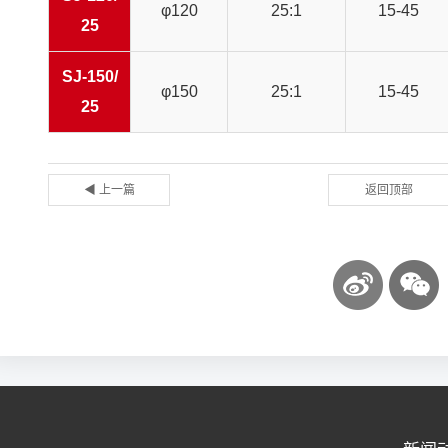
φ120
25:1
15-45
25
SJ-150/
φ150
25:1
15-45
25
◀ 上一篇
返回顶部