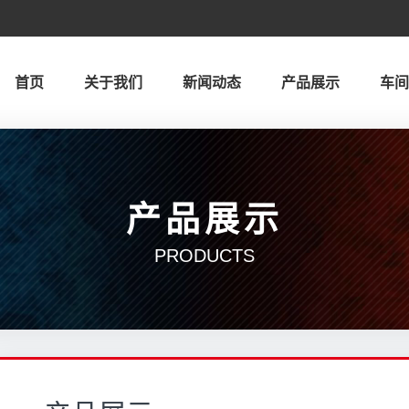
！
首页
关于我们
新闻动态
产品展示
车
产品展示
PRODUCTS