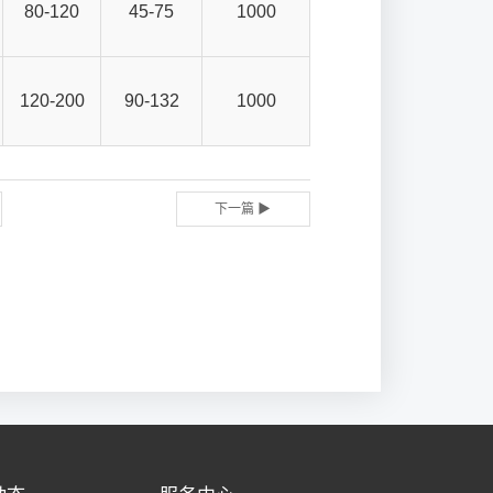
80-120
45-75
1000
120-200
90-132
1000
下一篇 ▶