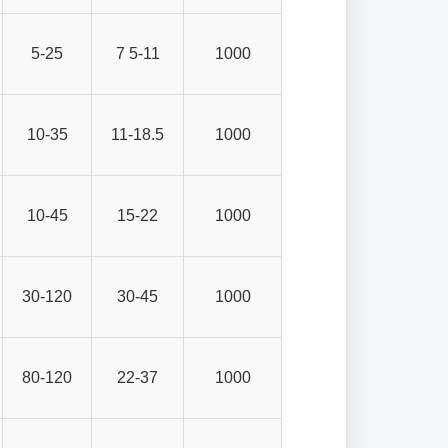
5-25
7 5-11
1000
10-35
11-18.5
1000
10-45
15-22
1000
30-120
30-45
1000
80-120
22-37
1000