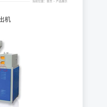
当前位置：首页
>
产品展示
出机