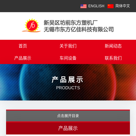
ENGLISH
简体中文
首页
关于我们
新闻动态
产品展示
车间设备
联系我们
产品展示
PRODUCTS
点击展开目录
产品展示