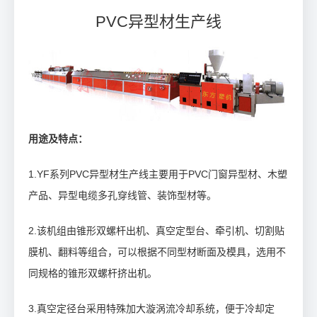
PVC异型材生产线
用途及特点：
1.YF系列PVC异型材生产线主要用于PVC门窗异型材、木塑
产品、异型电缆多孔穿线管、装饰型材等。
2.该机组由锥形双螺杆出机、真空定型台、牵引机、切割贴
膜机、翻料等组合，可以根据不同型材断面及模具，选用不
同规格的锥形双螺杆挤出机。
3.真空定径台采用特殊加大漩涡流冷却系统，便于冷却定