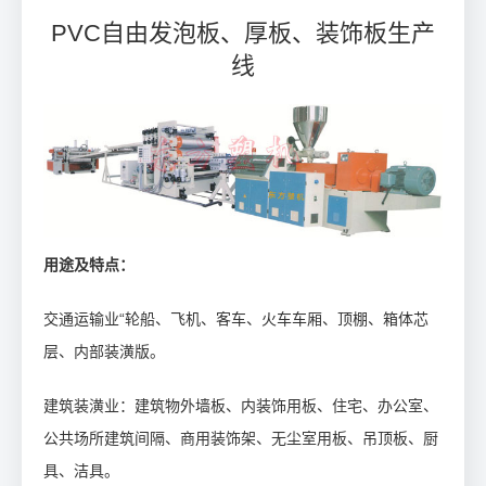
PVC自由发泡板、厚板、装饰板生产
线
用途及特点：
交通运输业“轮船、飞机、客车、火车车厢、顶棚、箱体芯
层、内部装潢版。
建筑装潢业：建筑物外墙板、内装饰用板、住宅、办公室、
公共场所建筑间隔、商用装饰架、无尘室用板、吊顶板、厨
具、洁具。