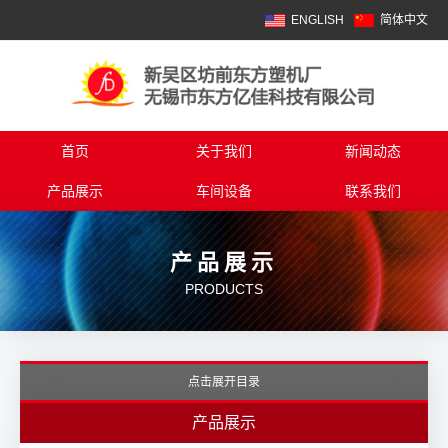
ENGLISH
简体中文
首页
关于我们
新闻动态
产品展示
车间设备
联系我们
产品展示
PRODUCTS
点击展开目录
产品展示