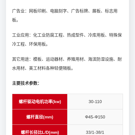
广告业：网板印刷、电脑刻字、广告标牌、展板、标志用
板。
工业应用：化工业防腐工程、热成型件、冷库用板、特殊保
冷工程、环保用板。
其它用途：模板、运动器材、养殖用材、海滨防湿设施、耐
水用材、美工材料各种轻便隔板。
主要技术参数：
螺杆驱动电机功率(kw)
30-110
螺杆直径(mm)
Φ45-Φ150
螺杆长径比L/D(mm)
33/1-38/1