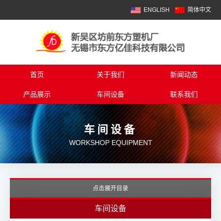
ENGLISH
简体中文
首页
关于我们
新闻动态
产品展示
车间设备
联系我们
车间设备
WORKSHOP EQUIPMENT
点击展开目录
车间设备