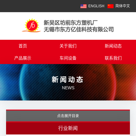
ENGLISH
简体中文
首页
关于我们
新闻动态
产品展示
车间设备
联系我们
新闻动态
NEWS
点击展开目录
行业新闻