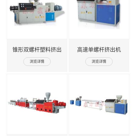
锥形双螺杆塑料挤出
高速单螺杆挤出机
机
浏览详情
浏览详情