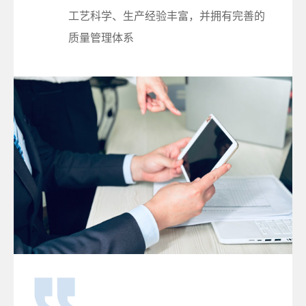
工艺科学、生产经验丰富，并拥有完善的
质量管理体系