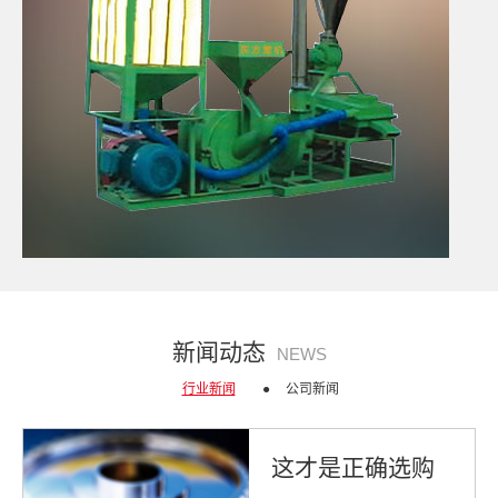
新闻动态
NEWS
行业新闻
公司新闻
这才是正确选购