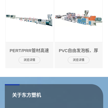
PERT/PRR管材高速
PVC自由发泡板、厚
挤出生产线
板、装饰板生产线
浏览详情
浏览详情
关于东方塑机